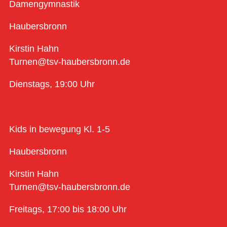
Damengymnastik
Haubersbronn
Kirstin Hahn
Turnen@tsv-haubersbronn.de
Dienstags, 19:00 Uhr
Kids in bewegung Kl. 1-5
Haubersbronn
Kirstin Hahn
Turnen@tsv-haubersbronn.de
Freitags, 17:00 bis 18:00 Uhr