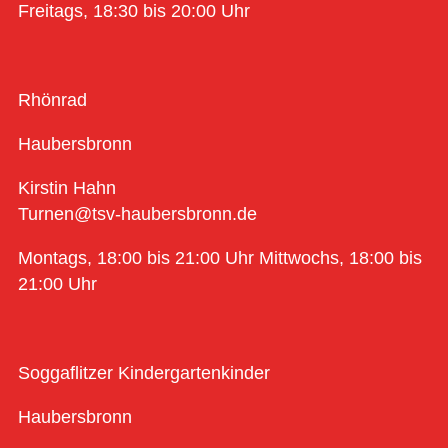
Freitags, 18:30 bis 20:00 Uhr
Rhönrad
Haubersbronn
Kirstin Hahn
Turnen@tsv-haubersbronn.de
Montags, 18:00 bis 21:00 Uhr Mittwochs, 18:00 bis
21:00 Uhr
Soggaflitzer Kindergartenkinder
Haubersbronn