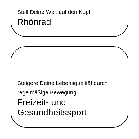
Mehr Info
Stell Deine Welt auf den Kopf
Rhönrad
Freizeit- und Gesundheitssport
Mehr Info
Steigere Deine Lebensqualität durch
regelmäßige Bewegung
Freizeit- und
Gesundheitssport