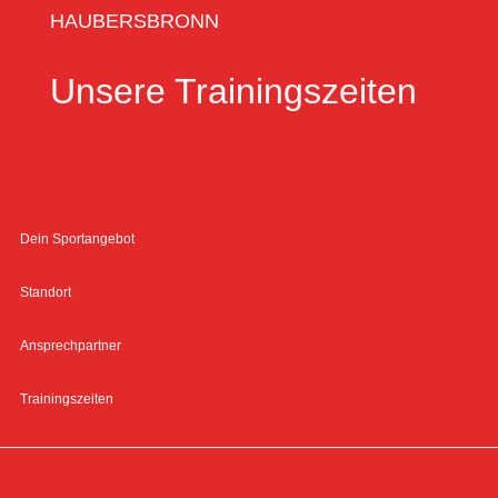
HAUBERSBRONN
Unsere Trainingszeiten
Dein Sportangebot
Standort
Ansprechpartner
Trainingszeiten