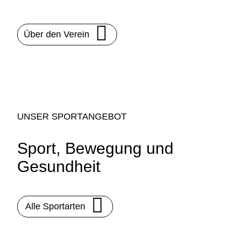
Über den Verein
UNSER SPORTANGEBOT
Sport, Bewegung und
Gesundheit
Alle Sportarten