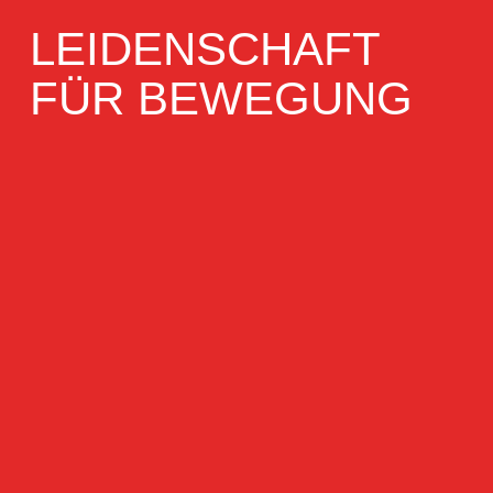
LEIDENSCHAFT
FÜR BEWEGUNG