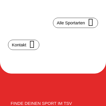
Alle Sportarten
Kontakt
FINDE DEINEN SPORT IM TSV