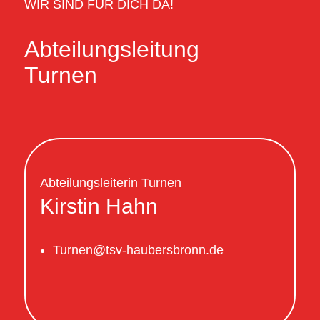
WIR SIND FÜR DICH DA!
Abteilungsleitung
Turnen
Abteilungsleiterin Turnen
Kirstin Hahn
Turnen@tsv-haubersbronn.de