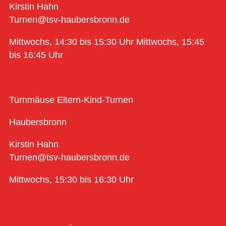
Kirstin Hahn
Turnen@tsv-haubersbronn.de
Mittwochs, 14:30 bis 15:30 Uhr Mittwochs, 15:45
bis 16:45 Uhr
Turnmäuse Eltern-Kind-Turnen
Haubersbronn
Kirstin Hahn
Turnen@tsv-haubersbronn.de
Mittwochs, 15:30 bis 16:30 Uhr