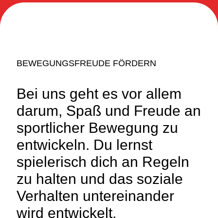
BEWEGUNGSFREUDE FÖRDERN
Bei uns geht es vor allem
darum, Spaß und Freude an
sportlicher Bewegung zu
entwickeln. Du lernst
spielerisch dich an Regeln
zu halten und das soziale
Verhalten untereinander
wird entwickelt.