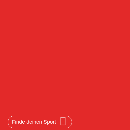
Finde deinen Sport