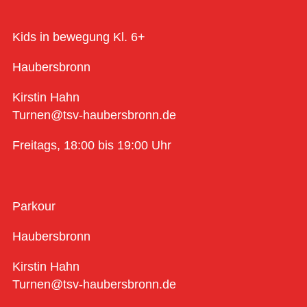
Kids in bewegung Kl. 6+
Haubersbronn
Kirstin Hahn
Turnen@tsv-haubersbronn.de
Freitags, 18:00 bis 19:00 Uhr
Parkour
Haubersbronn
Kirstin Hahn
Turnen@tsv-haubersbronn.de