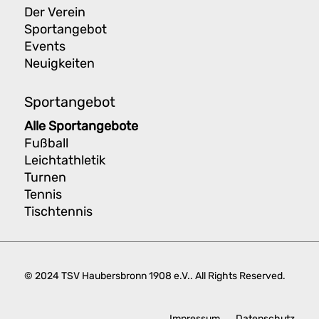
Der Verein
Sportangebot
Events
Neuigkeiten
Sportangebot
Alle Sportangebote
Fußball
Leichtathletik
Turnen
Tennis
Tischtennis
© 2024 TSV Haubersbronn 1908 e.V.. All Rights Reserved.
Impressum
Datenschutz