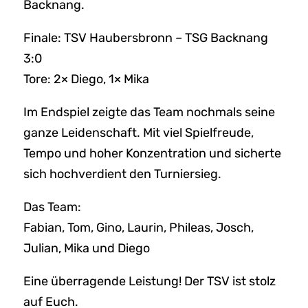
Backnang.
Finale: TSV Haubersbronn – TSG Backnang
3:0
Tore: 2× Diego, 1× Mika
Im Endspiel zeigte das Team nochmals seine
ganze Leidenschaft. Mit viel Spielfreude,
Tempo und hoher Konzentration und sicherte
sich hochverdient den Turniersieg.
Das Team:
Fabian, Tom, Gino, Laurin, Phileas, Josch,
Julian, Mika und Diego
Eine überragende Leistung! Der TSV ist stolz
auf Euch.