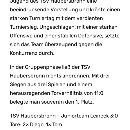
Jugend des TSV Haubersbronn eine
beeindruckende Vorstellung und krönte einen
starken Turniertag mit dem verdienten
Turniersieg. Ungeschlagen, mit einer starken
Offensive und einer stabilen Defensive, setzte
sich das Team überzeugend gegen die
Konkurrenz durch.
In der Gruppenphase ließ der TSV
Haubersbronn nichts anbrennen. Mit drei
Siegen aus drei Spielen und einem
herausragenden Torverhältnis von 11:0
belegte man souverän den 1. Platz.
TSV Haubersbronn – Juniorteam Leineck 3:0
Tore: 2× Diego, 1× Tom