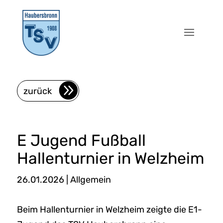
zurück
E Jugend Fußball
Hallenturnier in Welzheim
26.01.2026
|
Allgemein
Beim Hallenturnier in Welzheim zeigte die E1-