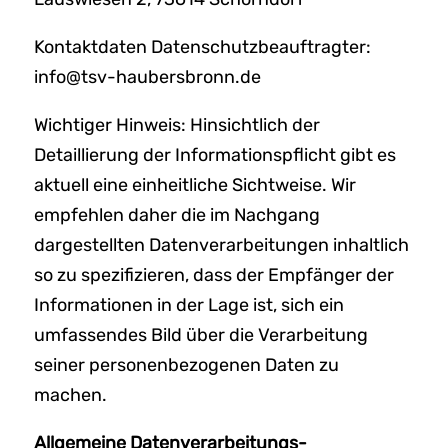
Kontaktdaten Datenschutzbeauftragter:
info@tsv-haubersbronn.de
Wichtiger Hinweis: Hinsichtlich der
Detaillierung der Informationspflicht gibt es
aktuell eine einheitliche Sichtweise. Wir
empfehlen daher die im Nachgang
dargestellten Datenverarbeitungen inhaltlich
so zu spezifizieren, dass der Empfänger der
Informationen in der Lage ist, sich ein
umfassendes Bild über die Verarbeitung
seiner personenbezogenen Daten zu
machen.
Allgemeine Datenverarbeitungs-