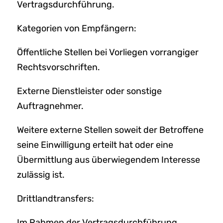
Vertragsdurchführung.
Kategorien von Empfängern:
Öffentliche Stellen bei Vorliegen vorrangiger
Rechtsvorschriften.
Externe Dienstleister oder sonstige
Auftragnehmer.
Weitere externe Stellen soweit der Betroffene
seine Einwilligung erteilt hat oder eine
Übermittlung aus überwiegendem Interesse
zulässig ist.
Drittlandtransfers:
Im Rahmen der Vertragsdurchführung