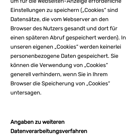
um für die Webseiten-Anzeige erforderliche
Einstellungen zu speichern („Cookies“ sind
Datensätze, die vom Webserver an den
Browser des Nutzers gesandt und dort für
einen späteren Abruf gespeichert werden). In
unseren eigenen „Cookies“ werden keinerlei
personenbezogene Daten gespeichert. Sie
können die Verwendung von „Cookies“
generell verhindern, wenn Sie in Ihrem
Browser die Speicherung von „Cookies“
untersagen.
Angaben zu weiteren
Datenverarbeitungsverfahren