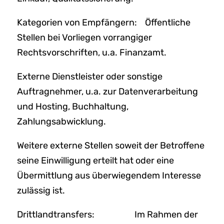
Kategorien von Empfängern: Öffentliche
Stellen bei Vorliegen vorrangiger
Rechtsvorschriften, u.a. Finanzamt.
Externe Dienstleister oder sonstige
Auftragnehmer, u.a. zur Datenverarbeitung
und Hosting, Buchhaltung,
Zahlungsabwicklung.
Weitere externe Stellen soweit der Betroffene
seine Einwilligung erteilt hat oder eine
Übermittlung aus überwiegendem Interesse
zulässig ist.
Drittlandtransfers: Im Rahmen der