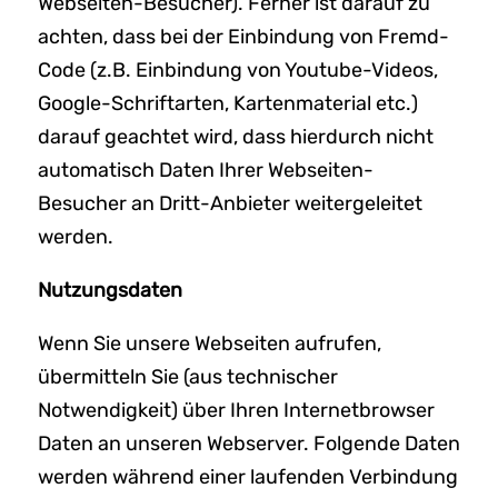
Webseiten-Besucher). Ferner ist darauf zu
achten, dass bei der Einbindung von Fremd-
Code (z.B. Einbindung von Youtube-Videos,
Google-Schriftarten, Kartenmaterial etc.)
darauf geachtet wird, dass hierdurch nicht
automatisch Daten Ihrer Webseiten-
Besucher an Dritt-Anbieter weitergeleitet
werden.
Nutzungsdaten
Wenn Sie unsere Webseiten aufrufen,
übermitteln Sie (aus technischer
Notwendigkeit) über Ihren Internetbrowser
Daten an unseren Webserver. Folgende Daten
werden während einer laufenden Verbindung