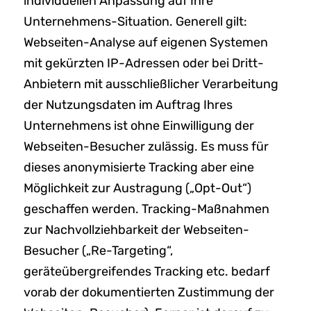
individuellen Anpassung auf Ihre
Unternehmens-Situation. Generell gilt:
Webseiten-Analyse auf eigenen Systemen
mit gekürzten IP-Adressen oder bei Dritt-
Anbietern mit ausschließlicher Verarbeitung
der Nutzungsdaten im Auftrag Ihres
Unternehmens ist ohne Einwilligung der
Webseiten-Besucher zulässig. Es muss für
dieses anonymisierte Tracking aber eine
Möglichkeit zur Austragung („Opt-Out“)
geschaffen werden. Tracking-Maßnahmen
zur Nachvollziehbarkeit der Webseiten-
Besucher („Re-Targeting“,
geräteübergreifendes Tracking etc. bedarf
vorab der dokumentierten Zustimmung der