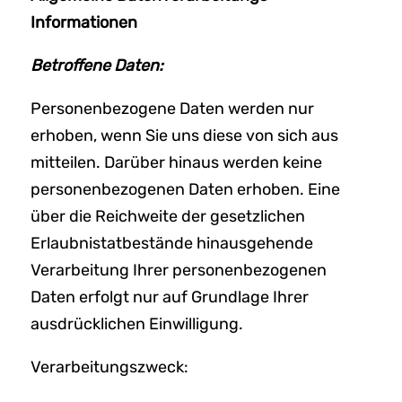
Informationen
Betroffene Daten:
Personenbezogene Daten werden nur
erhoben, wenn Sie uns diese von sich aus
mitteilen. Darüber hinaus werden keine
personenbezogenen Daten erhoben. Eine
über die Reichweite der gesetzlichen
Erlaubnistatbestände hinausgehende
Verarbeitung Ihrer personenbezogenen
Daten erfolgt nur auf Grundlage Ihrer
ausdrücklichen Einwilligung.
Verarbeitungszweck: