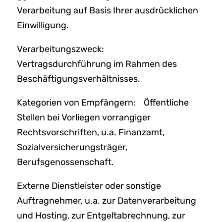
Verarbeitung auf Basis Ihrer ausdrücklichen
Einwilligung.
Verarbeitungszweck:
Vertragsdurchführung im Rahmen des
Beschäftigungsverhältnisses.
Kategorien von Empfängern: Öffentliche
Stellen bei Vorliegen vorrangiger
Rechtsvorschriften, u.a. Finanzamt,
Sozialversicherungsträger,
Berufsgenossenschaft.
Externe Dienstleister oder sonstige
Auftragnehmer, u.a. zur Datenverarbeitung
und Hosting, zur Entgeltabrechnung, zur