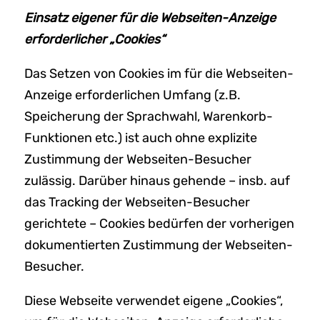
Einsatz eigener für die Webseiten-Anzeige
erforderlicher „Cookies“
Das Setzen von Cookies im für die Webseiten-
Anzeige erforderlichen Umfang (z.B.
Speicherung der Sprachwahl, Warenkorb-
Funktionen etc.) ist auch ohne explizite
Zustimmung der Webseiten-Besucher
zulässig. Darüber hinaus gehende – insb. auf
das Tracking der Webseiten-Besucher
gerichtete – Cookies bedürfen der vorherigen
dokumentierten Zustimmung der Webseiten-
Besucher.
Diese Webseite verwendet eigene „Cookies“,