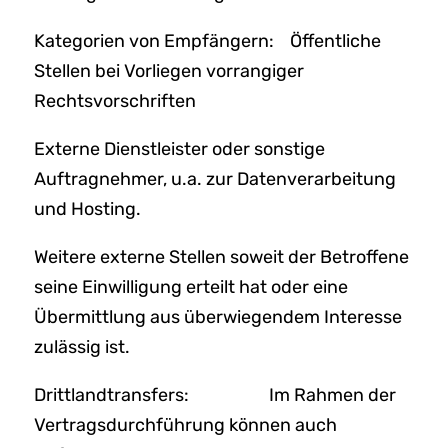
Kategorien von Empfängern: Öffentliche
Stellen bei Vorliegen vorrangiger
Rechtsvorschriften
Externe Dienstleister oder sonstige
Auftragnehmer, u.a. zur Datenverarbeitung
und Hosting.
Weitere externe Stellen soweit der Betroffene
seine Einwilligung erteilt hat oder eine
Übermittlung aus überwiegendem Interesse
zulässig ist.
Drittlandtransfers: Im Rahmen der
Vertragsdurchführung können auch