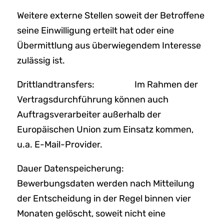
Weitere externe Stellen soweit der Betroffene
seine Einwilligung erteilt hat oder eine
Übermittlung aus überwiegendem Interesse
zulässig ist.
Drittlandtransfers: Im Rahmen der
Vertragsdurchführung können auch
Auftragsverarbeiter außerhalb der
Europäischen Union zum Einsatz kommen,
u.a. E-Mail-Provider.
Dauer Datenspeicherung:
Bewerbungsdaten werden nach Mitteilung
der Entscheidung in der Regel binnen vier
Monaten gelöscht, soweit nicht eine