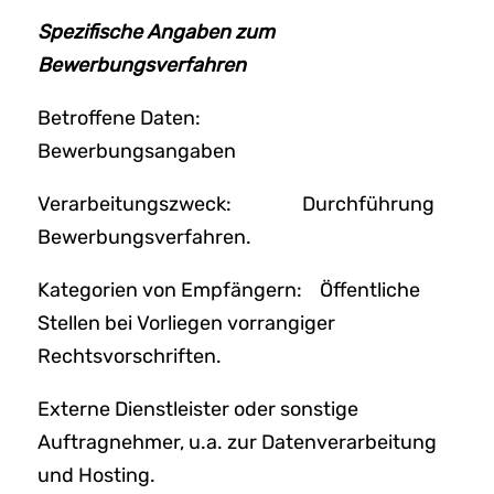
Spezifische Angaben zum
Bewerbungsverfahren
Betroffene Daten:
Bewerbungsangaben
Verarbeitungszweck: Durchführung
Bewerbungsverfahren.
Kategorien von Empfängern: Öffentliche
Stellen bei Vorliegen vorrangiger
Rechtsvorschriften.
Externe Dienstleister oder sonstige
Auftragnehmer, u.a. zur Datenverarbeitung
und Hosting.