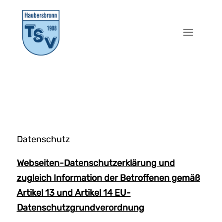
Datenschutz
Webseiten-Datenschutzerklärung und
zugleich Information der Betroffenen gemäß
Artikel 13 und Artikel 14 EU-
Datenschutzgrundverordnung