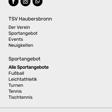
TSV Haubersbronn
Der Verein
Sportangebot
Events
Neuigkeiten
Sportangebot
Alle Sportangebote
Fußball
Leichtathletik
Turnen
Tennis
Tischtennis