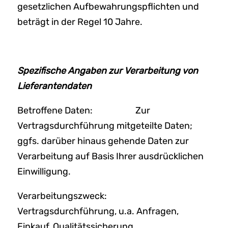
gesetzlichen Aufbewahrungspflichten und
beträgt in der Regel 10 Jahre.
Spezifische Angaben zur Verarbeitung von
Lieferantendaten
Betroffene Daten: Zur
Vertragsdurchführung mitgeteilte Daten;
ggfs. darüber hinaus gehende Daten zur
Verarbeitung auf Basis Ihrer ausdrücklichen
Einwilligung.
Verarbeitungszweck:
Vertragsdurchführung, u.a. Anfragen,
Einkauf, Qualitätssicherung.