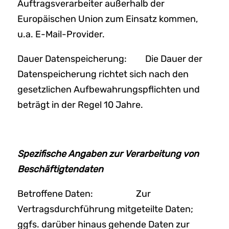
Auftragsverarbeiter außerhalb der
Europäischen Union zum Einsatz kommen,
u.a. E-Mail-Provider.
Dauer Datenspeicherung: Die Dauer der
Datenspeicherung richtet sich nach den
gesetzlichen Aufbewahrungspflichten und
beträgt in der Regel 10 Jahre.
Spezifische Angaben zur Verarbeitung von
Beschäftigtendaten
Betroffene Daten: Zur
Vertragsdurchführung mitgeteilte Daten;
ggfs. darüber hinaus gehende Daten zur