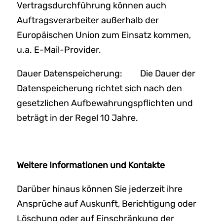
Vertragsdurchführung können auch
Auftragsverarbeiter außerhalb der
Europäischen Union zum Einsatz kommen,
u.a. E-Mail-Provider.
Dauer Datenspeicherung: Die Dauer der
Datenspeicherung richtet sich nach den
gesetzlichen Aufbewahrungspflichten und
beträgt in der Regel 10 Jahre.
Weitere Informationen und Kontakte
Darüber hinaus können Sie jederzeit ihre
Ansprüche auf Auskunft, Berichtigung oder
Löschung oder auf Einschränkung der