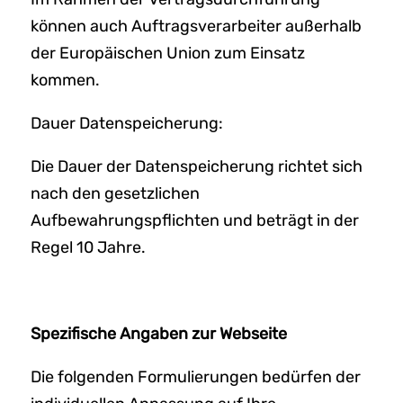
können auch Auftragsverarbeiter außerhalb
der Europäischen Union zum Einsatz
kommen.
Dauer Datenspeicherung:
Die Dauer der Datenspeicherung richtet sich
nach den gesetzlichen
Aufbewahrungspflichten und beträgt in der
Regel 10 Jahre.
Spezifische Angaben zur Webseite
Die folgenden Formulierungen bedürfen der