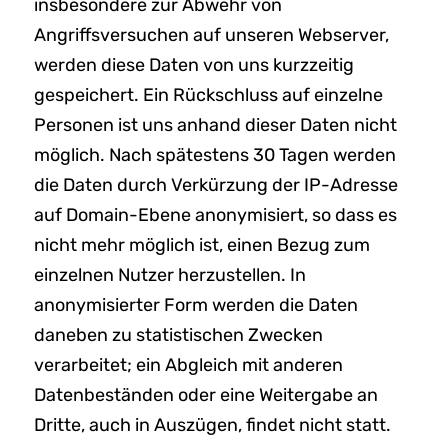
insbesondere zur Abwehr von
Angriffsversuchen auf unseren Webserver,
werden diese Daten von uns kurzzeitig
gespeichert. Ein Rückschluss auf einzelne
Personen ist uns anhand dieser Daten nicht
möglich. Nach spätestens 30 Tagen werden
die Daten durch Verkürzung der IP-Adresse
auf Domain-Ebene anonymisiert, so dass es
nicht mehr möglich ist, einen Bezug zum
einzelnen Nutzer herzustellen. In
anonymisierter Form werden die Daten
daneben zu statistischen Zwecken
verarbeitet; ein Abgleich mit anderen
Datenbeständen oder eine Weitergabe an
Dritte, auch in Auszügen, findet nicht statt.