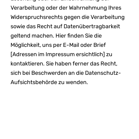
Verarbeitung oder der Wahrnehmung Ihres
Widerspruchsrechts gegen die Verarbeitung
sowie das Recht auf Datenübertragbarkeit
geltend machen. Hier finden Sie die
Möglichkeit, uns per E-Mail oder Brief
[Adressen im Impressum ersichtlich] zu
kontaktieren. Sie haben ferner das Recht,
sich bei Beschwerden an die Datenschutz-
Aufsichtsbehörde zu wenden.