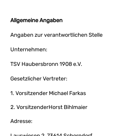
Allgemeine Angaben
Angaben zur verantwortlichen Stelle
Unternehmen:
TSV Haubersbronn 1908 e.V.
Gesetzlicher Vertreter:
1. Vorsitzender Michael Farkas
VorsitzenderHorst Bihlmaier
Adresse:
Lauswiesen 2, 73614 Schorndorf