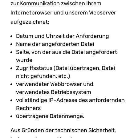
zur Kommunikation zwischen Ihrem
Internetbrowser und unserem Webserver
aufgezeichnet:
Datum und Uhrzeit der Anforderung
Name der angeforderten Datei
Seite, von der aus die Datei angefordert
wurde
Zugriffsstatus (Datei übertragen, Datei
nicht gefunden, etc.)
verwendeter Webbrowser und
verwendetes Betriebssystem
vollständige IP-Adresse des anfordernden
Rechners
übertragene Datenmenge.
Aus Gründen der technischen Sicherheit,