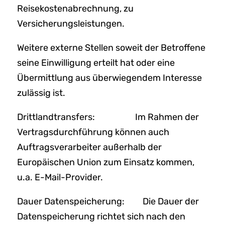
Reisekostenabrechnung, zu
Versicherungsleistungen.
Weitere externe Stellen soweit der Betroffene
seine Einwilligung erteilt hat oder eine
Übermittlung aus überwiegendem Interesse
zulässig ist.
Drittlandtransfers: Im Rahmen der
Vertragsdurchführung können auch
Auftragsverarbeiter außerhalb der
Europäischen Union zum Einsatz kommen,
u.a. E-Mail-Provider.
Dauer Datenspeicherung: Die Dauer der
Datenspeicherung richtet sich nach den