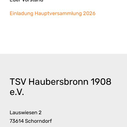
Einladung Hauptversammlung 2026
TSV Haubersbronn 1908
e.V.
Lauswiesen 2
73614 Schorndorf