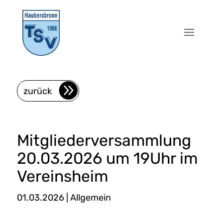
zurück
Mitgliederversammlung
20.03.2026 um 19Uhr im
Vereinsheim
01.03.2026
|
Allgemein