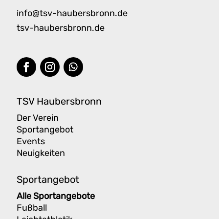
info@tsv-haubersbronn.de
tsv-haubersbronn.de
TSV Haubersbronn
Der Verein
Sportangebot
Events
Neuigkeiten
Sportangebot
Alle Sportangebote
Fußball