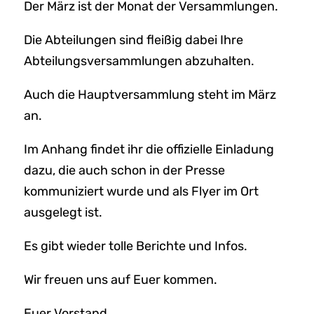
Der März ist der Monat der Versammlungen.
Die Abteilungen sind fleißig dabei Ihre
Abteilungsversammlungen abzuhalten.
Auch die Hauptversammlung steht im März
an.
Im Anhang findet ihr die offizielle Einladung
dazu, die auch schon in der Presse
kommuniziert wurde und als Flyer im Ort
ausgelegt ist.
Es gibt wieder tolle Berichte und Infos.
Wir freuen uns auf Euer kommen.
Euer Vorstand