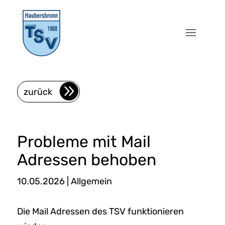
zurück
Probleme mit Mail
Adressen behoben
10.05.2026
|
Allgemein
Die Mail Adressen des TSV funktionieren