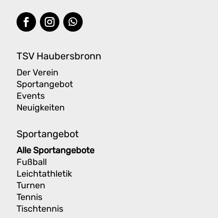
TSV Haubersbronn
Der Verein
Sportangebot
Events
Neuigkeiten
Sportangebot
Alle Sportangebote
Fußball
Leichtathletik
Turnen
Tennis
Tischtennis